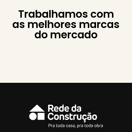
Trabalhamos com
as melhores marcas
do mercado