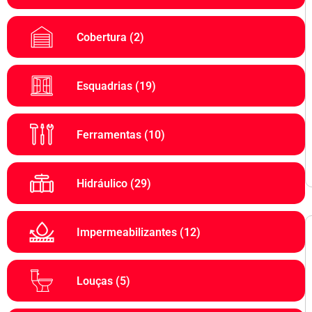
Cobertura
(2)
Esquadrias
(19)
Ferramentas
(10)
Hidráulico
(29)
Impermeabilizantes
(12)
Louças
(5)